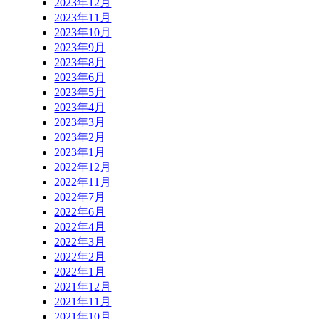
2023年12月
2023年11月
2023年10月
2023年9月
2023年8月
2023年6月
2023年5月
2023年4月
2023年3月
2023年2月
2023年1月
2022年12月
2022年11月
2022年7月
2022年6月
2022年4月
2022年3月
2022年2月
2022年1月
2021年12月
2021年11月
2021年10月