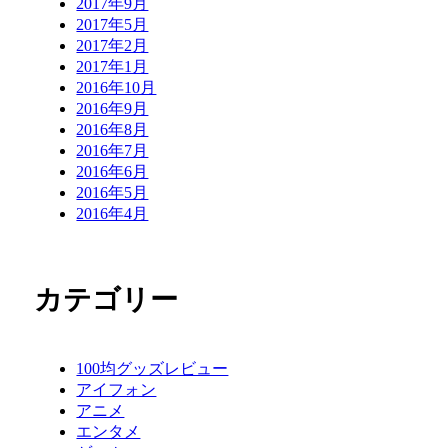
2017年9月
2017年5月
2017年2月
2017年1月
2016年10月
2016年9月
2016年8月
2016年7月
2016年6月
2016年5月
2016年4月
カテゴリー
100均グッズレビュー
アイフォン
アニメ
エンタメ