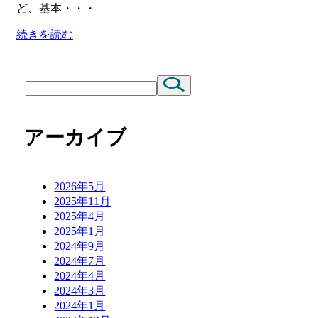
ど、基本・・・
続きを読む
アーカイブ
2026年5月
2025年11月
2025年4月
2025年1月
2024年9月
2024年7月
2024年4月
2024年3月
2024年1月