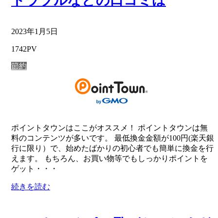
トラブルなどの口コミは
2023年1月5日
1742PV
節約
ポイントタウンはここがオススメ！ ポイントタウンは無
料のコンテンツが多いです。 最低換金金額が100円(楽天銀
行に限り）で、始めたばかりの初心者でも簡単に換金を行
えます。 もちろん、お買い物等でもしっかりポイントを
ゲット・・・
続きを読む