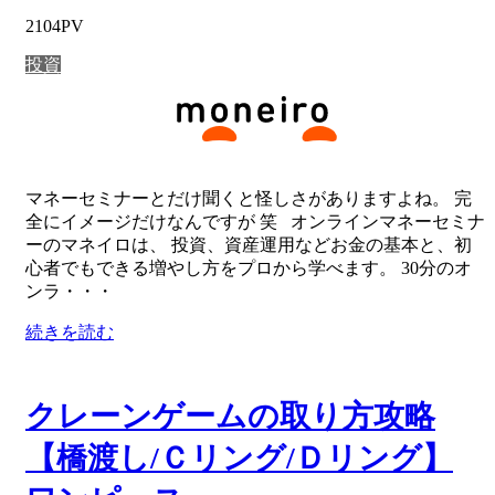
2104PV
投資
マネーセミナーとだけ聞くと怪しさがありますよね。 完
全にイメージだけなんですが 笑 オンラインマネーセミナ
ーのマネイロは、 投資、資産運用などお金の基本と、初
心者でもできる増やし方をプロから学べます。 30分のオ
ンラ・・・
続きを読む
クレーンゲームの取り方攻略
【橋渡し/Ｃリング/Ｄリング】