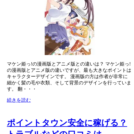
マケン姫っ!の漫画版とアニメ版との違いは？ マケン姫っ!
の漫画版とアニメ版の違いですが、最も大きなポイントは
キャラクターデザインです。 漫画版の方は作者が非常に
細かく髪の毛や衣類、そして背景のデザインを行っていま
す。 翻・・・
続きを読む
ポイントタウン安全に稼げる？