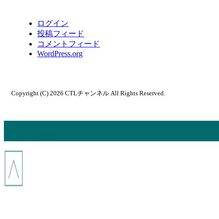
ログイン
投稿フィード
コメントフィード
WordPress.org
Copyright (C) 2026 CTLチャンネル
All Rights Reserved.
オメガコピー
タグ・ホイヤーコピー
ロレックスコピー
スー
ーコピー腕時計