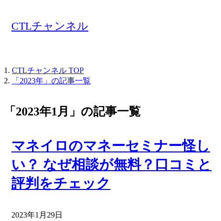
CTLチャンネル
CTLチャンネル
TOP
「2023年」の記事一覧
「2023年1月」の記事一覧
マネイロのマネーセミナー怪し
い？ なぜ相談が無料？口コミと
評判をチェック
2023年1月29日