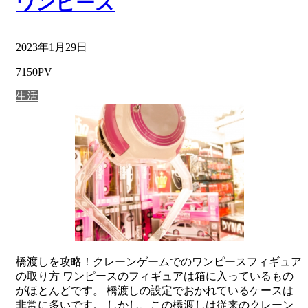
ワンピース
2023年1月29日
7150PV
生活
橋渡しを攻略！クレーンゲームでのワンピースフィギュア
の取り方 ワンピースのフィギュアは箱に入っているもの
がほとんどです。 橋渡しの設定でおかれているケースは
非常に多いです。 しかし、この橋渡しは従来のクレーン