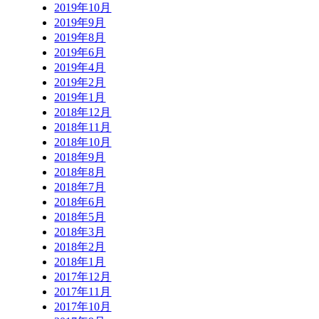
2019年10月
2019年9月
2019年8月
2019年6月
2019年4月
2019年2月
2019年1月
2018年12月
2018年11月
2018年10月
2018年9月
2018年8月
2018年7月
2018年6月
2018年5月
2018年3月
2018年2月
2018年1月
2017年12月
2017年11月
2017年10月