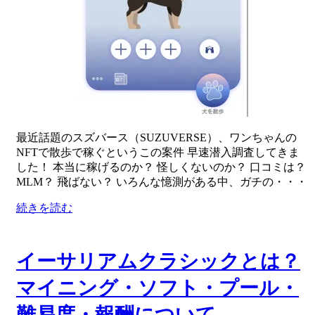
最近話題のスズバース（SUZUVERSE）、ワンちゃんの
NFTで散歩で稼ぐというこの案件 早速潜入調査してきま
した！ 本当に稼げるのか？ 怪しくないのか？ 口コミは？
MLM？ 飛ばない？ いろんな憶測がある中、ガチの・・・
続きを読む
イーサリアムクラシックとは？
マイニング・ソフト・プール・
難易度・報酬について