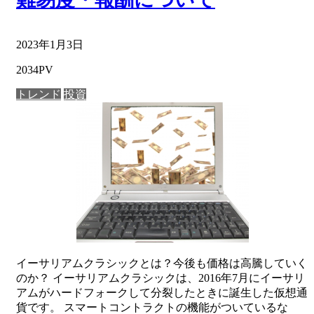
2023年1月3日
2034PV
トレンド
投資
イーサリアムクラシックとは？今後も価格は高騰していく
のか？ イーサリアムクラシックは、2016年7月にイーサリ
アムがハードフォークして分裂したときに誕生した仮想通
貨です。 スマートコントラクトの機能がついているな