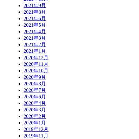
2021年9月
2021年8月
2021年6月
2021年5月
2021年4月
2021年3月
2021年2月
2021年1月
2020年12月
2020年11月
2020年10月
2020年9月
2020年8月
2020年7月
2020年6月
2020年4月
2020年3月
2020年2月
2020年1月
2019年12月
2019年11月