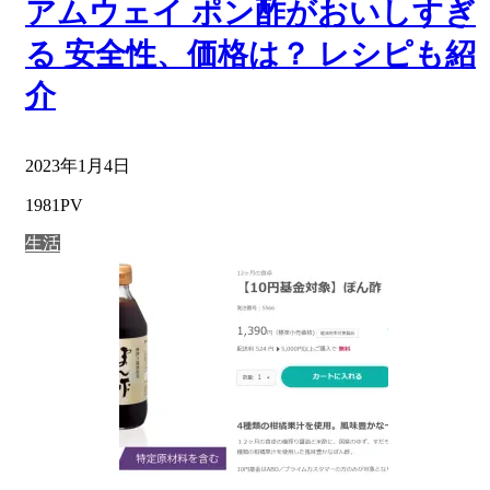
アムウェイ ポン酢がおいしすぎ
る 安全性、価格は？ レシピも紹
介
2023年1月4日
1981PV
生活