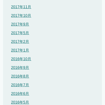
2017年11月
2017年10月
2017年9月
2017年5月
2017年2月
2017年1月
2016年10月
2016年9月
2016年8月
2016年7月
2016年6月
2016年5月