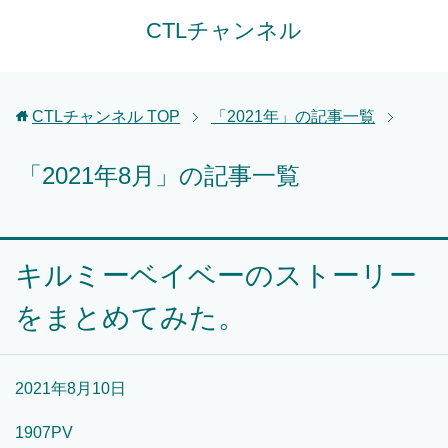
CTLチャンネル
CTLチャンネル
TOP
「2021年」の記事一覧
「2021年8月」の記事一覧
キルミーベイベーのストーリー
をまとめてみた。
2021年8月10日
1907PV