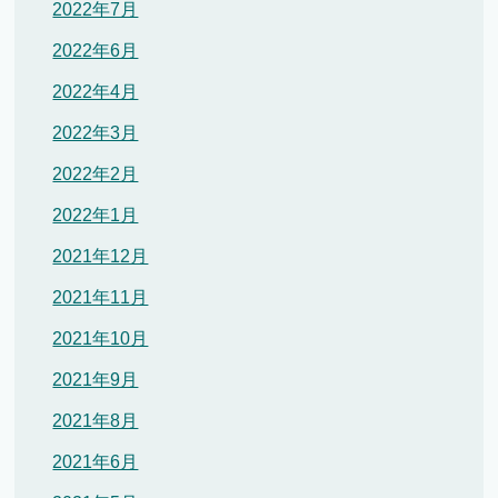
2022年7月
2022年6月
2022年4月
2022年3月
2022年2月
2022年1月
2021年12月
2021年11月
2021年10月
2021年9月
2021年8月
2021年6月