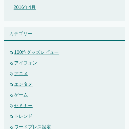
2016年4月
カテゴリー
100均グッズレビュー
アイフォン
アニメ
エンタメ
ゲーム
セミナー
トレンド
ワードプレス設定