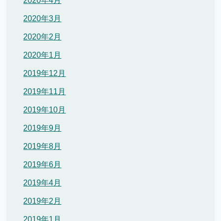
2020年4月
2020年3月
2020年2月
2020年1月
2019年12月
2019年11月
2019年10月
2019年9月
2019年8月
2019年6月
2019年4月
2019年2月
2019年1月