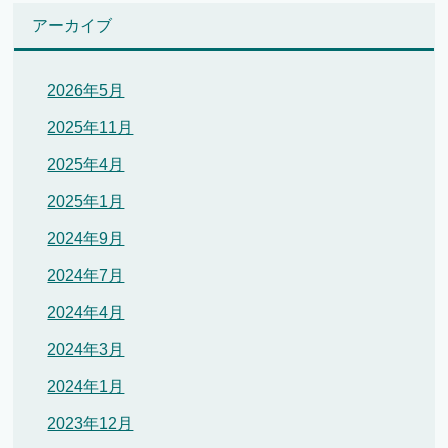
アーカイブ
2026年5月
2025年11月
2025年4月
2025年1月
2024年9月
2024年7月
2024年4月
2024年3月
2024年1月
2023年12月