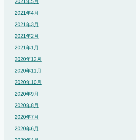
2021年5月
2021年4月
2021年3月
2021年2月
2021年1月
2020年12月
2020年11月
2020年10月
2020年9月
2020年8月
2020年7月
2020年6月