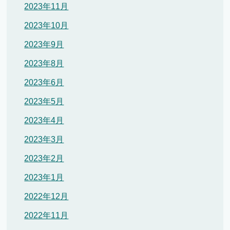
2023年11月
2023年10月
2023年9月
2023年8月
2023年6月
2023年5月
2023年4月
2023年3月
2023年2月
2023年1月
2022年12月
2022年11月