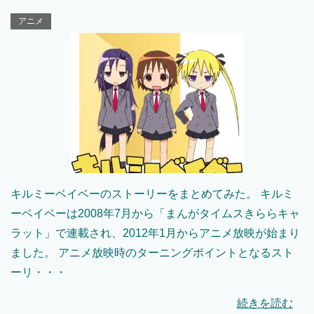
アニメ
キルミーベイベーのストーリーをまとめてみた。 キルミ
ーベイベーは2008年7月から「まんがタイムスきららキャ
ラット」で連載され、2012年1月からアニメ放映が始まり
ました。 アニメ放映時のターニングポイントとなるスト
ーリ・・・
続きを読む