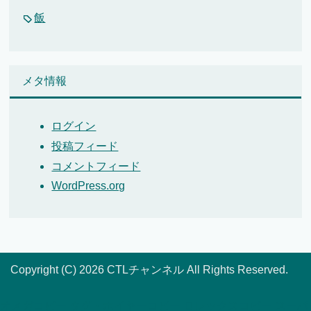
飯
メタ情報
ログイン
投稿フィード
コメントフィード
WordPress.org
Copyright (C) 2026 CTLチャンネル
All Rights Reserved.
オメガコピー
タグ・ホイヤーコピー
ロレックスコピー
スーパ