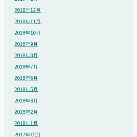
2018年12月
2018年11月
2018年10月
2018年9月
2018年8月
2018年7月
2018年6月
2018年5月
2018年3月
2018年2月
2018年1月
2017年12月