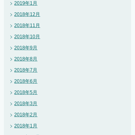
2019年1月
2018年12月
2018年11月
2018年10月
2018年9月
2018年8月
2018年7月
2018年6月
2018年5月
2018年3月
2018年2月
2018年1月