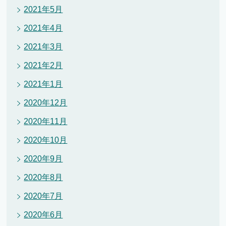
2021年5月
2021年4月
2021年3月
2021年2月
2021年1月
2020年12月
2020年11月
2020年10月
2020年9月
2020年8月
2020年7月
2020年6月