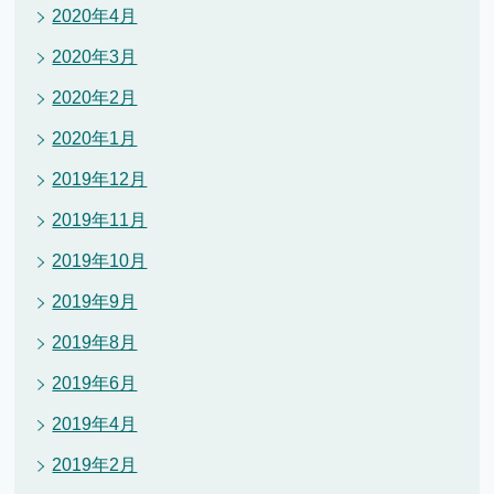
2020年4月
2020年3月
2020年2月
2020年1月
2019年12月
2019年11月
2019年10月
2019年9月
2019年8月
2019年6月
2019年4月
2019年2月