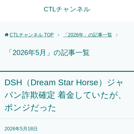
CTLチャンネル
CTLチャンネル
TOP
「2026年」の記事一覧
「2026年5月」の記事一覧
DSH（Dream Star Horse）ジャ
パン詐欺確定 着金していたが、
ポンジだった
2026年5月18日