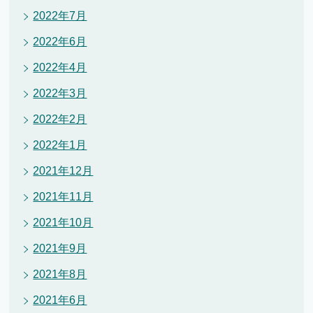
2022年7月
2022年6月
2022年4月
2022年3月
2022年2月
2022年1月
2021年12月
2021年11月
2021年10月
2021年9月
2021年8月
2021年6月