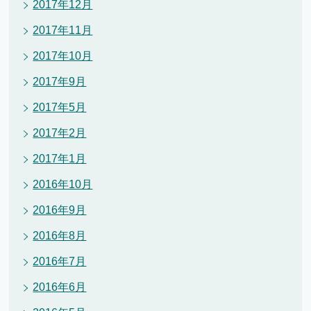
2017年12月
2017年11月
2017年10月
2017年9月
2017年5月
2017年2月
2017年1月
2016年10月
2016年9月
2016年8月
2016年7月
2016年6月