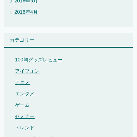
2016年5月
2016年4月
カテゴリー
100均グッズレビュー
アイフォン
アニメ
エンタメ
ゲーム
セミナー
トレンド