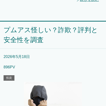
プムアス怪しい？詐欺？評判と
安全性を調査
2026年5月18日
896PV
投資