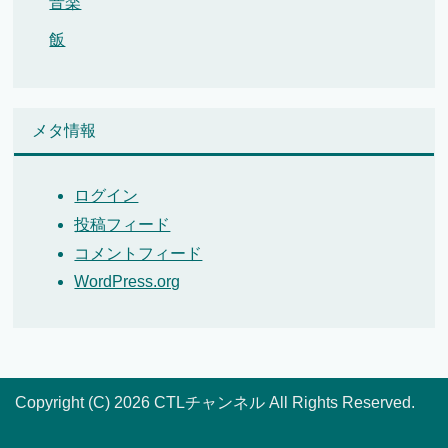
音楽
飯
メタ情報
ログイン
投稿フィード
コメントフィード
WordPress.org
Copyright (C) 2026 CTLチャンネル
All Rights Reserved.