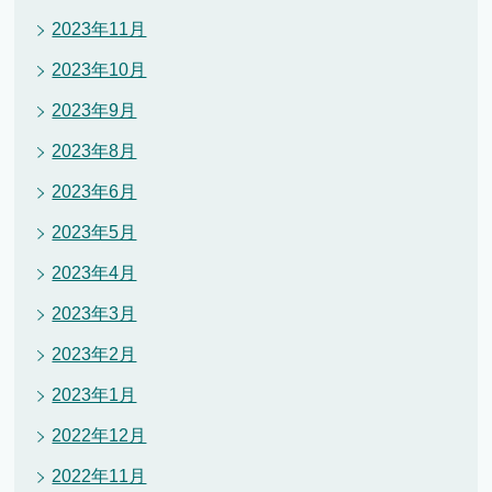
2023年11月
2023年10月
2023年9月
2023年8月
2023年6月
2023年5月
2023年4月
2023年3月
2023年2月
2023年1月
2022年12月
2022年11月