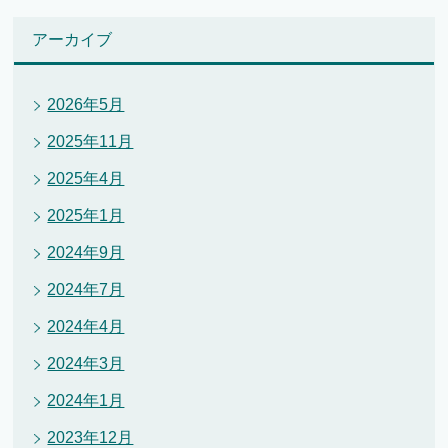
アーカイブ
2026年5月
2025年11月
2025年4月
2025年1月
2024年9月
2024年7月
2024年4月
2024年3月
2024年1月
2023年12月