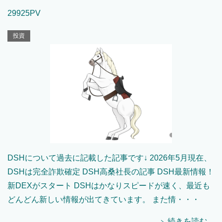
29925PV
投資
DSHについて過去に記載した記事です↓ 2026年5月現在、
DSHは完全詐欺確定 DSH高桑社長の記事 DSH最新情報！
新DEXがスタート DSHはかなりスピードが速く、最近も
どんどん新しい情報が出てきています。 また情・・・
続きを読む