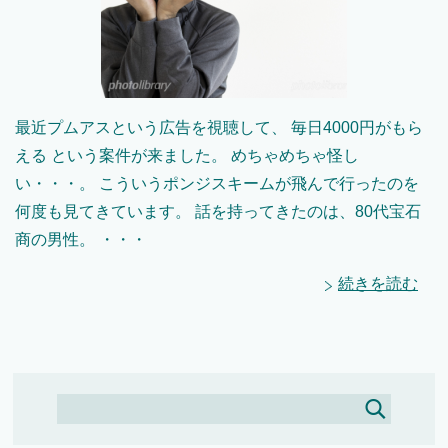
最近プムアスという広告を視聴して、 毎日4000円がもら
える という案件が来ました。 めちゃめちゃ怪し
い・・・。 こういうポンジスキームが飛んで行ったのを
何度も見てきています。 話を持ってきたのは、80代宝石
商の男性。 ・・・
続きを読む