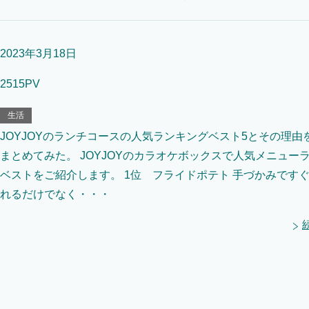
2023年3月18日
2515PV
生活
JOYJOYのランチコースの人気ランキングベスト5とその理由
まとめてみた。 JOYJOYのカラオケボックスで人気メニュー
ベストをご紹介します。 1位 フライドポテト 手づかみです
れるだけでなく・・・