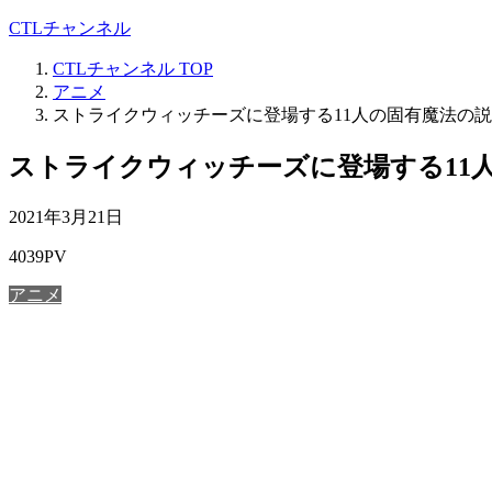
CTLチャンネル
CTLチャンネル
TOP
アニメ
ストライクウィッチーズに登場する11人の固有魔法の
ストライクウィッチーズに登場する11
2021年3月21日
4039PV
アニメ