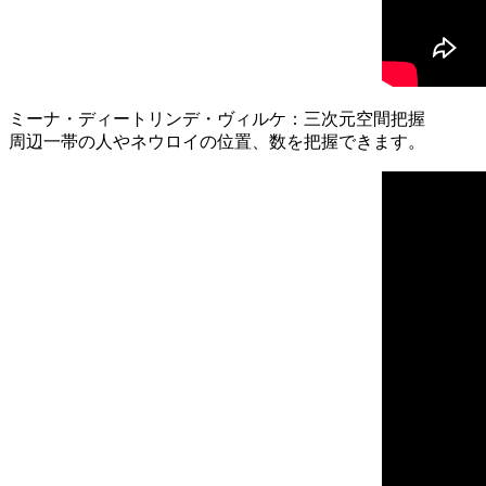
ミーナ・ディートリンデ・ヴィルケ：三次元空間把握
周辺一帯の人やネウロイの位置、数を把握できます。