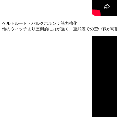
ゲルトルート・バルクホルン：筋力強化
他のウィッチより圧倒的に力が強く、重武装での空中戦が可