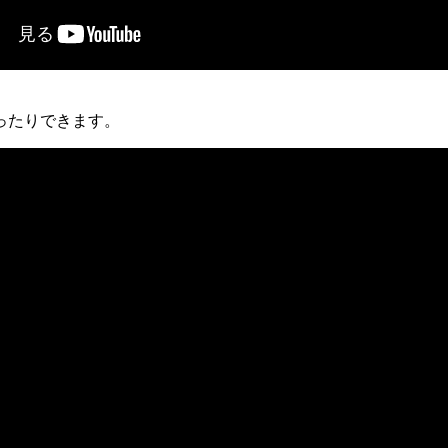
ったりできます。