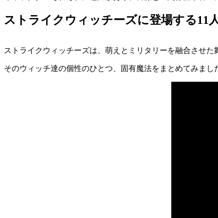
ストライクウィッチーズに登場する11
ストライクウィッチーズは、萌えとミリタリーを融合させた
そのウィッチ達の個性のひとつ、固有魔法をまとめてみまし