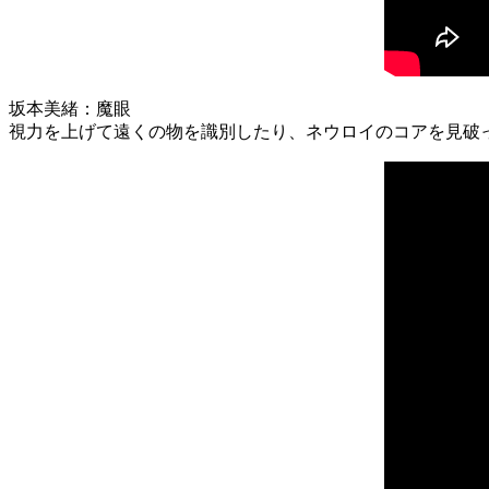
坂本美緒：魔眼
視力を上げて遠くの物を識別したり、ネウロイのコアを見破