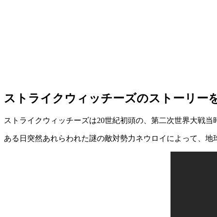
ストライクウィッチーズのストーリー
ストライクウィッチーズは20世紀初頭の、第二次世界大戦当
ある日突然あれらわれた謎の敵対勢力ネウロイによって、地