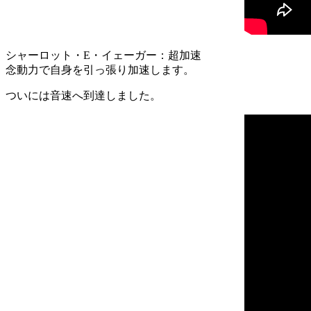
シャーロット・E・イェーガー：超加速
念動力で自身を引っ張り加速します。
ついには音速へ到達しました。