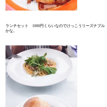
ランチセット 1000円くらいなのでけっこうリーズナブル
かな。