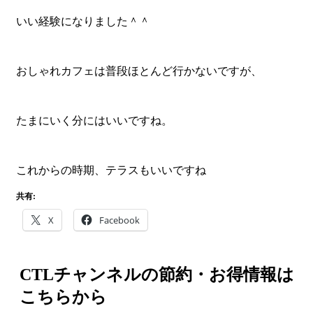
いい経験になりました＾＾
おしゃれカフェは普段ほとんど行かないですが、
たまにいく分にはいいですね。
これからの時期、テラスもいいですね
共有:
X
Facebook
CTLチャンネルの節約・お得情報は
こちらから