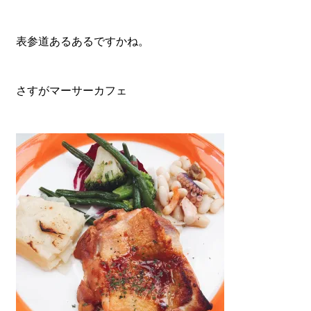
表参道あるあるですかね。
さすがマーサーカフェ