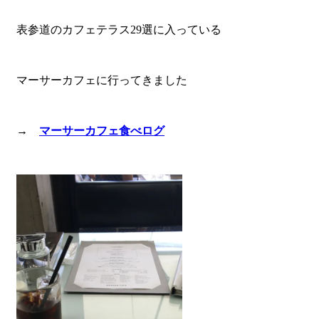
表参道のカフェテラス29選に入っている
マーサーカフェに行ってきました
→
マーサーカフェ食べログ