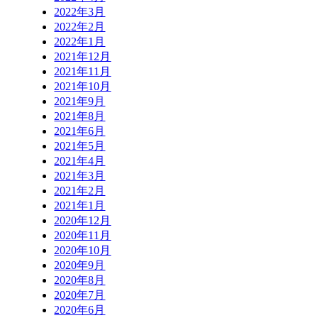
2022年3月
2022年2月
2022年1月
2021年12月
2021年11月
2021年10月
2021年9月
2021年8月
2021年6月
2021年5月
2021年4月
2021年3月
2021年2月
2021年1月
2020年12月
2020年11月
2020年10月
2020年9月
2020年8月
2020年7月
2020年6月