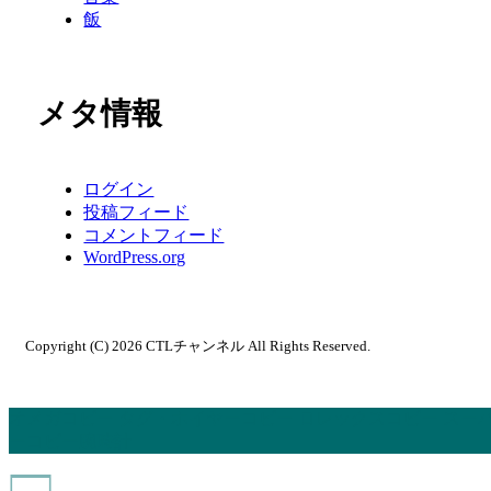
飯
メタ情報
ログイン
投稿フィード
コメントフィード
WordPress.org
Copyright (C) 2026 CTLチャンネル
All Rights Reserved.
オメガコピー
タグ・ホイヤーコピー
ロレックスコピー
スー
ーコピー腕時計