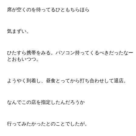
席が空くのを待ってるひともちらほら
気まずい。
ひたすら携帯をみる。パソコン持ってくるべきだったなー
とおもいつつ。
ようやく到着し、昼食とってから打ち合わせして退店。
なんでこの店を指定したんだろうか
行ってみたかったとのことでしたが。