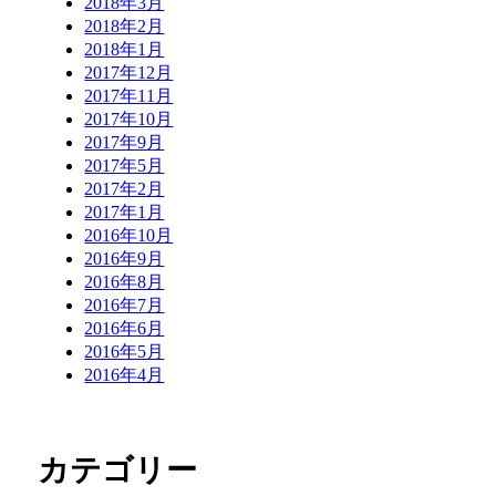
2018年3月
2018年2月
2018年1月
2017年12月
2017年11月
2017年10月
2017年9月
2017年5月
2017年2月
2017年1月
2016年10月
2016年9月
2016年8月
2016年7月
2016年6月
2016年5月
2016年4月
カテゴリー