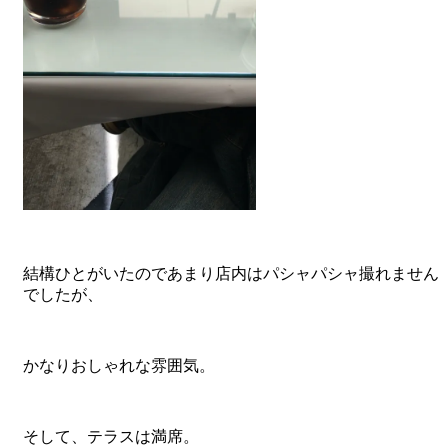
結構ひとがいたのであまり店内はパシャパシャ撮れません
でしたが、
かなりおしゃれな雰囲気。
そして、テラスは満席。