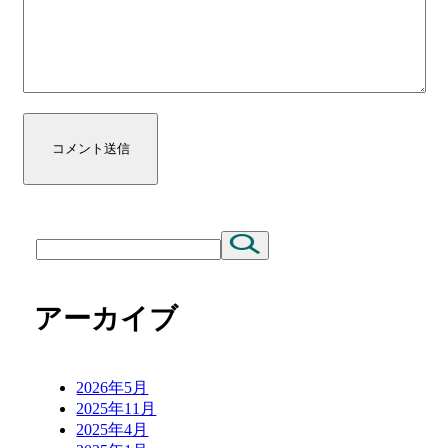
コメント送信
アーカイブ
2026年5月
2025年11月
2025年4月