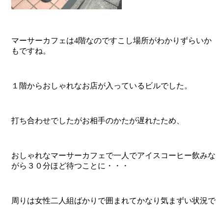
マーサーカフェは4階なのですこし場所がわかりずらいか
もですね。
１階からおしゃれなお店が入っているビルでした。
打ち合わせでしたがお相手のかたが遅れたため、
おしゃれなマーサーカフェで一人でアイスコーヒー飲みな
がら３０分ほど待つことに・・・
周りは女性二人組ばかりで囲まれてかなり気まずい状況で