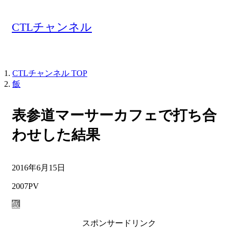
CTLチャンネル
CTLチャンネル
TOP
飯
表参道マーサーカフェで打ち合
わせした結果
2016年6月15日
2007PV
飯
スポンサードリンク