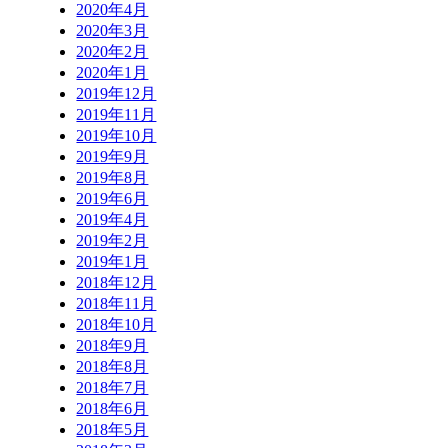
2020年4月
2020年3月
2020年2月
2020年1月
2019年12月
2019年11月
2019年10月
2019年9月
2019年8月
2019年6月
2019年4月
2019年2月
2019年1月
2018年12月
2018年11月
2018年10月
2018年9月
2018年8月
2018年7月
2018年6月
2018年5月