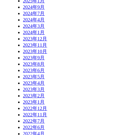
2025年1月
2024年9月
2024年7月
2024年4月
2024年3月
2024年1月
2023年12月
2023年11月
2023年10月
2023年9月
2023年8月
2023年6月
2023年5月
2023年4月
2023年3月
2023年2月
2023年1月
2022年12月
2022年11月
2022年7月
2022年6月
2022年4月