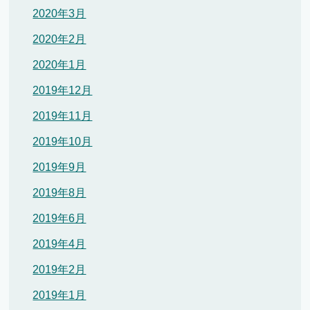
2020年3月
2020年2月
2020年1月
2019年12月
2019年11月
2019年10月
2019年9月
2019年8月
2019年6月
2019年4月
2019年2月
2019年1月