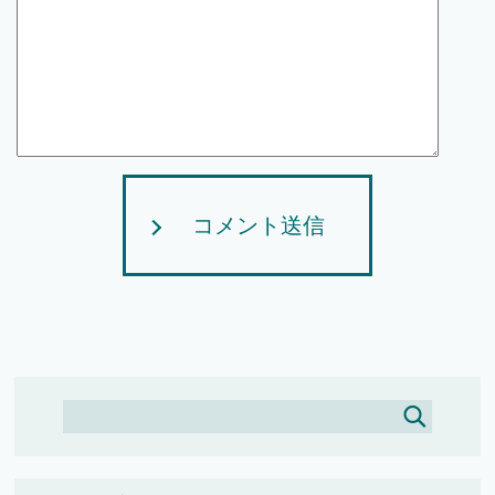
コメント送信