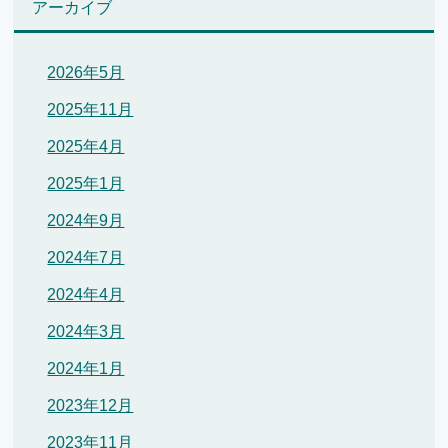
アーカイブ
2026年5月
2025年11月
2025年4月
2025年1月
2024年9月
2024年7月
2024年4月
2024年3月
2024年1月
2023年12月
2023年11月