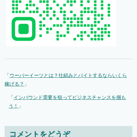
「
ウーバーイーツとは？仕組みとバイトするならいくら
稼げる？
」
「
インバウンド需要を狙ってビジネスチャンスを掴も
う！
」
コメントをどうぞ