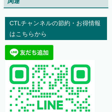
関連
CTLチャンネルの節約・お得情報
はこちらから