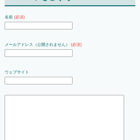
名前
(必須)
メールアドレス（公開されません）
(必須)
ウェブサイト