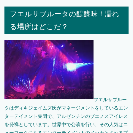
フエルサブルータの醍醐味！濡れ
る場所はどこだ？
フエルサブルー
タはディキジェイムズ氏がマネージメントをしているエン
ターテイメント集団で、アルゼンチンのブエノスアイレス
を発祥としています。世界中で公演を行い、その人気はニ
ューヨークにあるエンターテイメントのメッカとされるブ