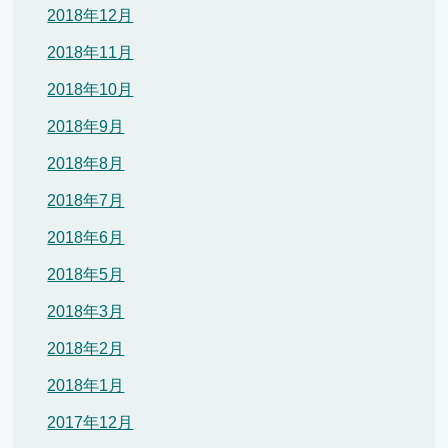
2018年12月
2018年11月
2018年10月
2018年9月
2018年8月
2018年7月
2018年6月
2018年5月
2018年3月
2018年2月
2018年1月
2017年12月