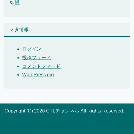
飯
メタ情報
ログイン
投稿フィード
コメントフィード
WordPress.org
Copyright (C) 2026 CTLチャンネル
All Rights Reserved.
オメガコピー
タグ・ホイヤーコピー
ロレックスコピー
スーパ
ーコピー腕時計