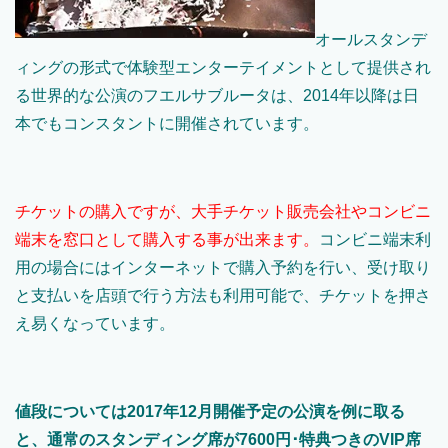
オールスタンデ
ィングの形式で体験型エンターテイメントとして提供され
る世界的な公演のフエルサブルータは、2014年以降は日
本でもコンスタントに開催されています。
チケットの購入ですが、大手チケット販売会社やコンビニ
端末を窓口として購入する事が出来ます。
コンビニ端末利
用の場合にはインターネットで購入予約を行い、受け取り
と支払いを店頭で行う方法も利用可能で、チケットを押さ
え易くなっています。
値段については2017年12月開催予定の公演を例に取る
と、通常のスタンディング席が7600円･特典つきのVIP席