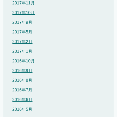
2017年11月
2017年10月
2017年9月
2017年5月
2017年2月
2017年1月
2016年10月
2016年9月
2016年8月
2016年7月
2016年6月
2016年5月