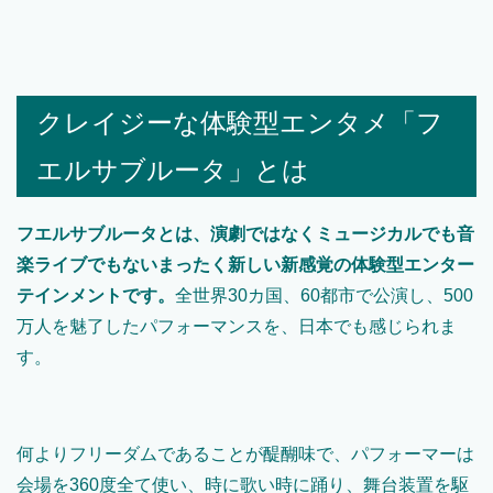
クレイジーな体験型エンタメ「フ
エルサブルータ」とは
フエルサブルータとは、演劇ではなくミュージカルでも音
楽ライブでもないまったく新しい新感覚の体験型エンター
テインメントです。
全世界30カ国、60都市で公演し、500
万人を魅了したパフォーマンスを、日本でも感じられま
す。
何よりフリーダムであることが醍醐味で、パフォーマーは
会場を360度全て使い、時に歌い時に踊り、舞台装置を駆