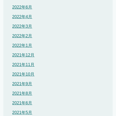
2022年6月
2022年4月
2022年3月
2022年2月
2022年1月
2021年12月
2021年11月
2021年10月
2021年9月
2021年8月
2021年6月
2021年5月