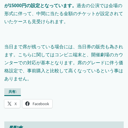
が15000円の設定となっています。
過去の公演では会場の
形式に伴って、中間に当たる金額のチケットが設定されて
いたケースも見受けられます。
当日まで席が残っている場合には、当日券の販売も為され
ます。こちらに関してはコンビニ端末と、開催劇場のカウ
ンターでの対応が基本となります。席のグレードに伴う価
格設定で、事前購入と比較して高くなっているという事は
ありません。
共有:
X
Facebook