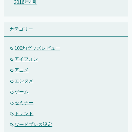
2016年4月
カテゴリー
100均グッズレビュー
アイフォン
アニメ
エンタメ
ゲーム
セミナー
トレンド
ワードプレス設定