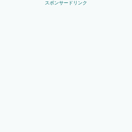
スポンサードリンク