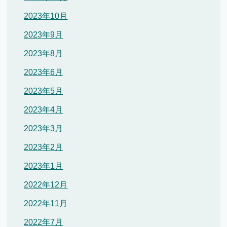
2023年10月
2023年9月
2023年8月
2023年6月
2023年5月
2023年4月
2023年3月
2023年2月
2023年1月
2022年12月
2022年11月
2022年7月