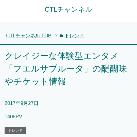
CTLチャンネル
CTLチャンネル
TOP
トレンド
クレイジーな体験型エンタメ
「フエルサブルータ」の醍醐味
やチケット情報
2017年9月27日
1408PV
トレンド