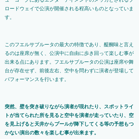
ロードウェイで公演が開催される程高いものとなっていま
す。
このフエルサブルータの最大の特徴であり、醍醐味と言え
るのは座席が無く、公演中に自由に歩き回って楽しむ事が
出来る点にあります。フエルサブルータの公演は座席や舞
台が存在せず、前後左右、空中を問わずに演者が登場して
パフォーマンスを行います。
突然、壁を突き破りながら演者が現れたり、スポットライ
トが当てられた所を見ると空中を演者が走っていたり、空
を見上げると天井からプールが降下してくる等の予想もつ
かない演出の数々を楽しむ事が出来ます。