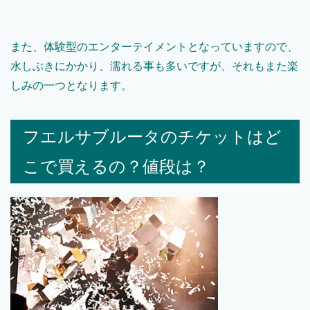
また、体験型のエンターテイメントとなっていますので、
水しぶきにかかり、濡れる事も多いですが、それもまた楽
しみの一つとなります。
フエルサブルータのチケットはど
こで買えるの？値段は？