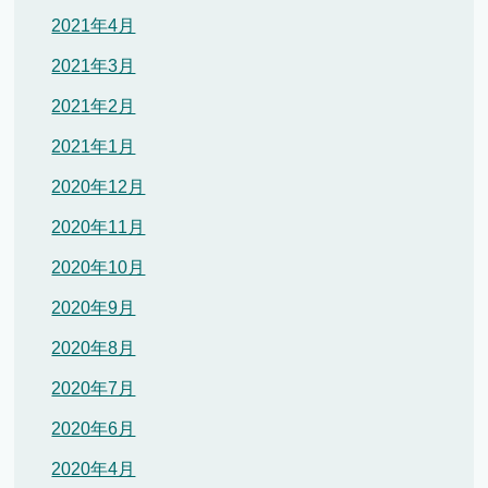
2021年4月
2021年3月
2021年2月
2021年1月
2020年12月
2020年11月
2020年10月
2020年9月
2020年8月
2020年7月
2020年6月
2020年4月