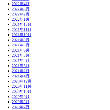
2022年4月
2022年3月
2022年2月
2022年1月
2021年12月
2021年11月
2021年10月
2021年9月
2021年8月
2021年6月
2021年5月
2021年4月
2021年3月
2021年2月
2021年1月
2020年12月
2020年11月
2020年10月
2020年9月
2020年8月
2020年7月