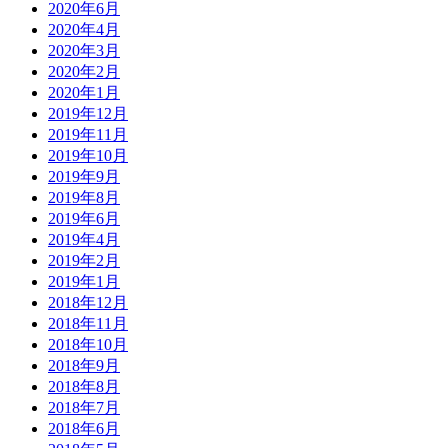
2020年6月
2020年4月
2020年3月
2020年2月
2020年1月
2019年12月
2019年11月
2019年10月
2019年9月
2019年8月
2019年6月
2019年4月
2019年2月
2019年1月
2018年12月
2018年11月
2018年10月
2018年9月
2018年8月
2018年7月
2018年6月