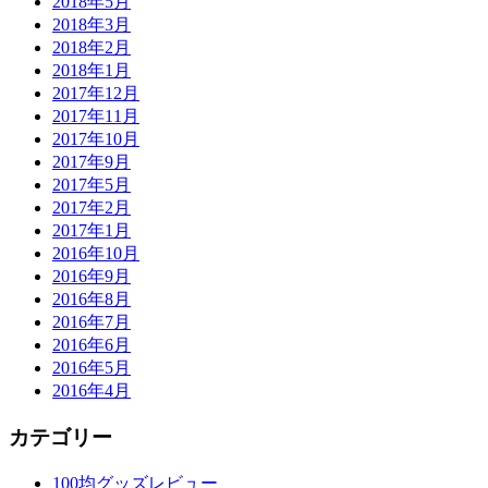
2018年5月
2018年3月
2018年2月
2018年1月
2017年12月
2017年11月
2017年10月
2017年9月
2017年5月
2017年2月
2017年1月
2016年10月
2016年9月
2016年8月
2016年7月
2016年6月
2016年5月
2016年4月
カテゴリー
100均グッズレビュー