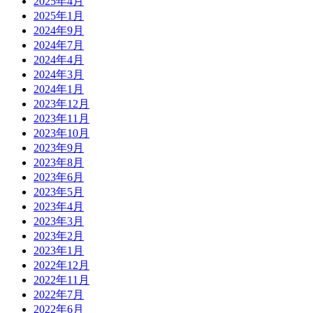
2025年4月
2025年1月
2024年9月
2024年7月
2024年4月
2024年3月
2024年1月
2023年12月
2023年11月
2023年10月
2023年9月
2023年8月
2023年6月
2023年5月
2023年4月
2023年3月
2023年2月
2023年1月
2022年12月
2022年11月
2022年7月
2022年6月