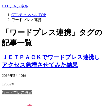
CTLチャンネル
CTLチャンネル
TOP
ワードプレス連携
「ワードプレス連携」タグの
記事一覧
ＪＥＴＰＡＣＫでワードプレス連携し
アクセス急増させてみた結果
2016年5月10日
1786PV
ワードプレス設定