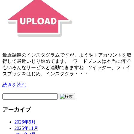
最近話題のインスタグラムですが、ようやくアカウントを取
得して最近いじり始めてます。 ワードプレスは本当に何で
もいろんなサービスと連動できますね ツイッター、フェイ
スブックをはじめ、インスタグラ・・・
続きを読む
アーカイブ
2026年5月
2025年11月