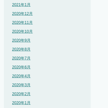
2021年1月
2020年12月
2020年11月
2020年10月
2020年9月
2020年8月
2020年7月
2020年6月
2020年4月
2020年3月
2020年2月
2020年1月