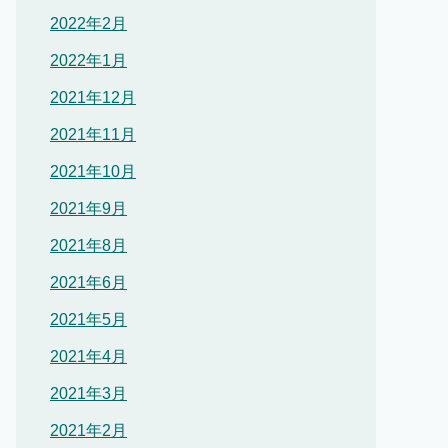
2022年2月
2022年1月
2021年12月
2021年11月
2021年10月
2021年9月
2021年8月
2021年6月
2021年5月
2021年4月
2021年3月
2021年2月