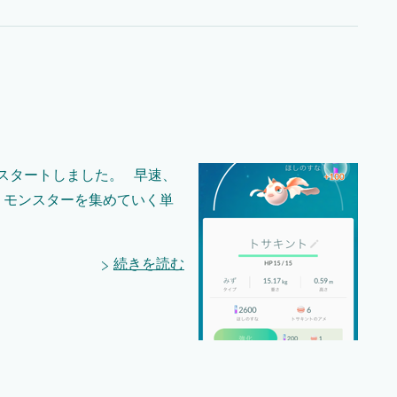
信スタートしました。 早速、
 モンスターを集めていく単
続きを読む