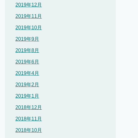
2019年12月
2019年11月
2019年10月
2019年9月
2019年8月
2019年6月
2019年4月
2019年2月
2019年1月
2018年12月
2018年11月
2018年10月