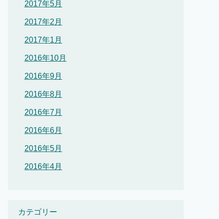
2017年5月
2017年2月
2017年1月
2016年10月
2016年9月
2016年8月
2016年7月
2016年6月
2016年5月
2016年4月
カテゴリー