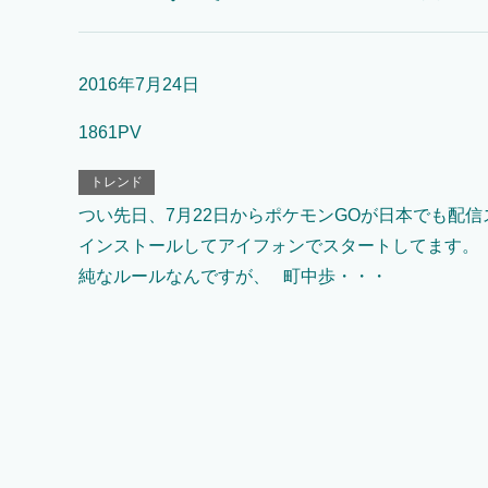
2016年7月24日
1861PV
トレンド
つい先日、7月22日からポケモンGOが日本でも配
インストールしてアイフォンでスタートしてます。
純なルールなんですが、 町中歩・・・