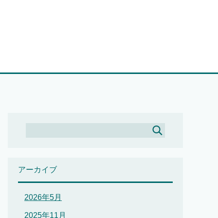
アーカイブ
2026年5月
2025年11月