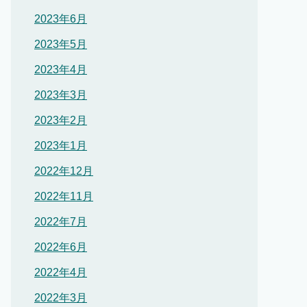
2023年6月
2023年5月
2023年4月
2023年3月
2023年2月
2023年1月
2022年12月
2022年11月
2022年7月
2022年6月
2022年4月
2022年3月