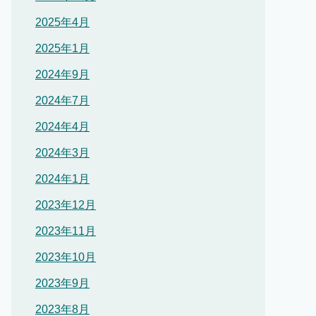
2025年4月
2025年1月
2024年9月
2024年7月
2024年4月
2024年3月
2024年1月
2023年12月
2023年11月
2023年10月
2023年9月
2023年8月