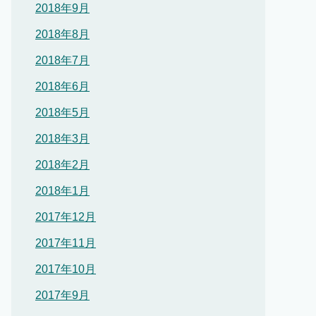
2018年9月
2018年8月
2018年7月
2018年6月
2018年5月
2018年3月
2018年2月
2018年1月
2017年12月
2017年11月
2017年10月
2017年9月