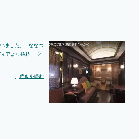
いました。 ななつ
ディアより抜粋 ク
続きを読む