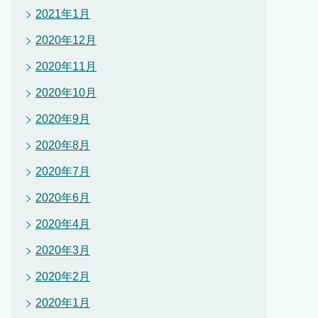
2021年1月
2020年12月
2020年11月
2020年10月
2020年9月
2020年8月
2020年7月
2020年6月
2020年4月
2020年3月
2020年2月
2020年1月