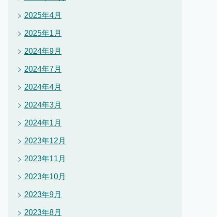
2025年4月
2025年1月
2024年9月
2024年7月
2024年4月
2024年3月
2024年1月
2023年12月
2023年11月
2023年10月
2023年9月
2023年8月