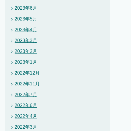
2023年6月
2023年5月
2023年4月
2023年3月
2023年2月
2023年1月
2022年12月
2022年11月
2022年7月
2022年6月
2022年4月
2022年3月