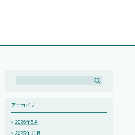
アーカイブ
2026年5月
2025年11月