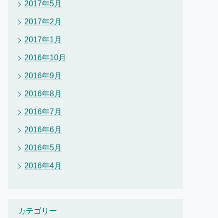
2017年5月
2017年2月
2017年1月
2016年10月
2016年9月
2016年8月
2016年7月
2016年6月
2016年5月
2016年4月
カテゴリー