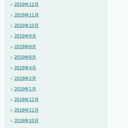
2019年12月
2019年11月
2019年10月
2019年9月
2019年8月
2019年6月
2019年4月
2019年2月
2019年1月
2018年12月
2018年11月
2018年10月