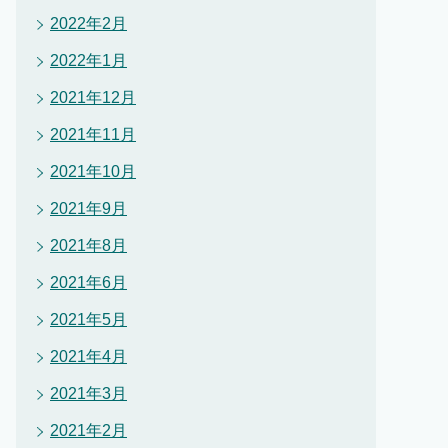
2022年2月
2022年1月
2021年12月
2021年11月
2021年10月
2021年9月
2021年8月
2021年6月
2021年5月
2021年4月
2021年3月
2021年2月