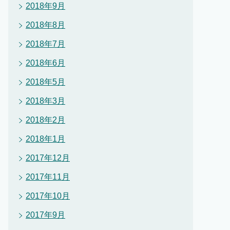
2018年9月
2018年8月
2018年7月
2018年6月
2018年5月
2018年3月
2018年2月
2018年1月
2017年12月
2017年11月
2017年10月
2017年9月