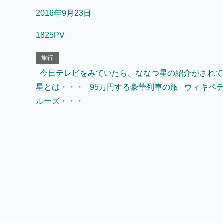
2016年9月23日
1825PV
旅行
今日テレビをみていたら、ななつ星の紹介がされて
星とは・・・ 95万円する豪華列車の旅 ウィキペ
ルーズ・・・