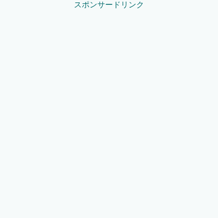
スポンサードリンク