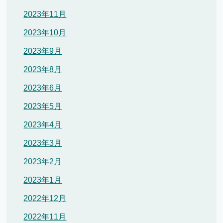
2023年11月
2023年10月
2023年9月
2023年8月
2023年6月
2023年5月
2023年4月
2023年3月
2023年2月
2023年1月
2022年12月
2022年11月