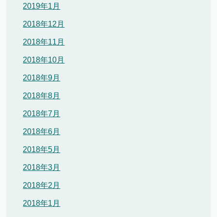
2019年1月
2018年12月
2018年11月
2018年10月
2018年9月
2018年8月
2018年7月
2018年6月
2018年5月
2018年3月
2018年2月
2018年1月