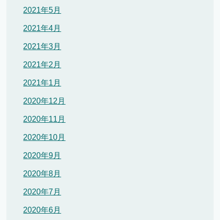
2021年5月
2021年4月
2021年3月
2021年2月
2021年1月
2020年12月
2020年11月
2020年10月
2020年9月
2020年8月
2020年7月
2020年6月