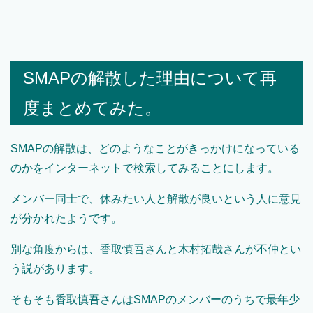
SMAPの解散した理由について再
度まとめてみた。
SMAPの解散は、どのようなことがきっかけになっている
のかをインターネットで検索してみることにします。
メンバー同士で、休みたい人と解散が良いという人に意見
が分かれたようです。
別な角度からは、香取慎吾さんと木村拓哉さんが不仲とい
う説があります。
そもそも香取慎吾さんはSMAPのメンバーのうちで最年少