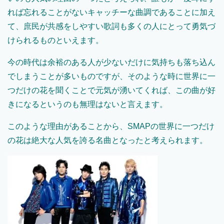
れば忘れることがないキャッチーな曲調であることに加え
て、庶民が共感をしやすい歌詞も多くの人にとって勇気づ
けられるものといえます。
今の時代は余裕のある人が少ないだけに気持ちも落ち込ん
でしまうことが多いものですが、そのような時に世界に一
つだけの花を聞くことで元気が湧いてくれば、この曲が好
きになるというのも無理はないと言えます。
このような理由があることから、SMAPの世界に一つだけ
の花は絶大な人気を誇る名曲となったと考えられます。