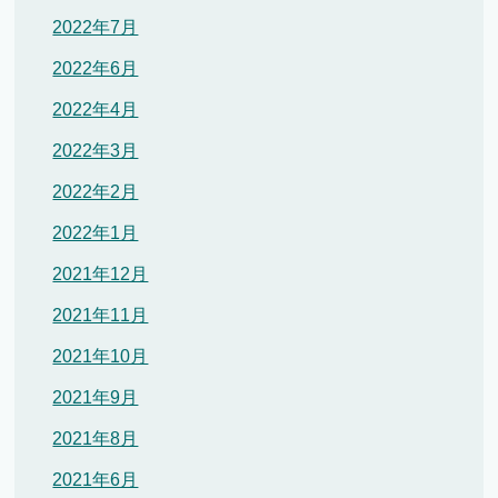
2022年7月
2022年6月
2022年4月
2022年3月
2022年2月
2022年1月
2021年12月
2021年11月
2021年10月
2021年9月
2021年8月
2021年6月