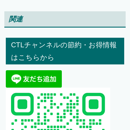
関連
CTLチャンネルの節約・お得情報
はこちらから