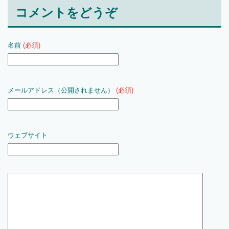
コメントをどうぞ
名前
(必須)
メールアドレス（公開されません）
(必須)
ウェブサイト