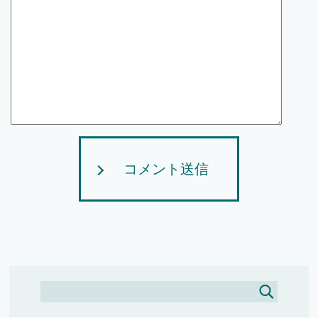
コメント送信