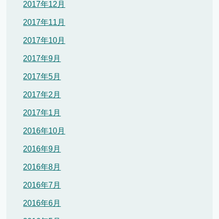
2017年12月
2017年11月
2017年10月
2017年9月
2017年5月
2017年2月
2017年1月
2016年10月
2016年9月
2016年8月
2016年7月
2016年6月