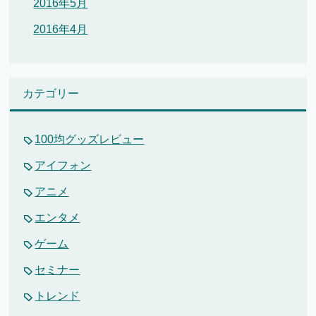
2016年5月
2016年4月
カテゴリー
100均グッズレビュー
アイフォン
アニメ
エンタメ
ゲーム
セミナー
トレンド