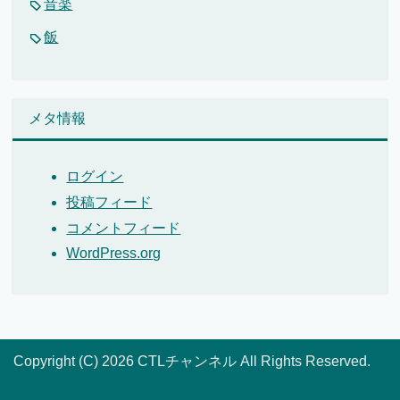
音楽
飯
メタ情報
ログイン
投稿フィード
コメントフィード
WordPress.org
Copyright (C) 2026 CTLチャンネル
All Rights Reserved.