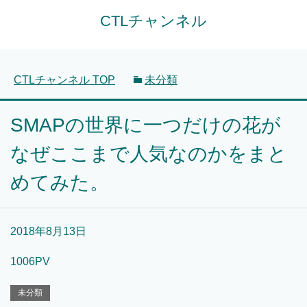
CTLチャンネル
CTLチャンネル
TOP
未分類
SMAPの世界に一つだけの花が
なぜここまで人気なのかをまと
めてみた。
2018年8月13日
1006PV
未分類