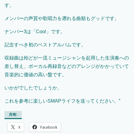
す。
メンバーの声質や歌唱力を遡れる曲順もグッドです。
ナンバー3は「Cool」です。
記念すべき初のベストアルバムです。
収録曲は殆どが一流ミュージシャンを起用した生演奏への
差し替え、ボーカル再録音などのアレンジがかかっていて
音楽的に価値の高い盤です。
いかがでしたでしょうか。
これを参考に楽しいSMAPライフを送ってください。”
共有:
X
Facebook