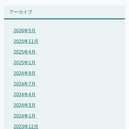
アーカイブ
2026年5月
2025年11月
2025年4月
2025年1月
2024年9月
2024年7月
2024年4月
2024年3月
2024年1月
2023年12月