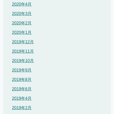
2020年4月
2020年3月
2020年2月
2020年1月
2019年12月
2019年11月
2019年10月
2019年9月
2019年8月
2019年6月
2019年4月
2019年2月