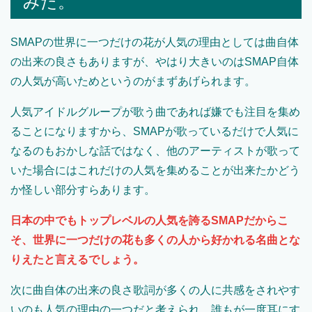
みた。
SMAPの世界に一つだけの花が人気の理由としては曲自体
の出来の良さもありますが、やはり大きいのはSMAP自体
の人気が高いためというのがまずあげられます。
人気アイドルグループが歌う曲であれば嫌でも注目を集め
ることになりますから、SMAPが歌っているだけで人気に
なるのもおかしな話ではなく、他のアーティストが歌って
いた場合にはこれだけの人気を集めることが出来たかどう
か怪しい部分すらあります。
日本の中でもトップレベルの人気を誇るSMAPだからこ
そ、世界に一つだけの花も多くの人から好かれる名曲とな
りえたと言えるでしょう。
次に曲自体の出来の良さ歌詞が多くの人に共感をされやす
いのも人気の理由の一つだと考えられ、誰もが一度耳にす