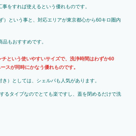
工事をすれば使えるという優れものです。
まず）という事と、対応エリアが東京都心から60キロ圏内
。
商品もおすすめです。
0センチという使いやすいサイズで、洗浄時間はわずか60
スペースが同時にかなう優れものです。
付き）としては、シェルパも人気があります。
し入れするタイプなのでとても楽ですし、蓋を閉めるだけで洗
。