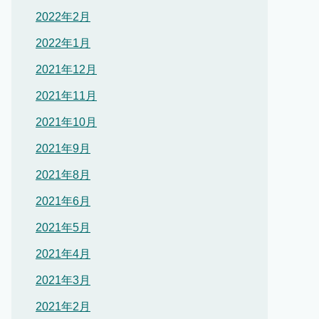
2022年2月
2022年1月
2021年12月
2021年11月
2021年10月
2021年9月
2021年8月
2021年6月
2021年5月
2021年4月
2021年3月
2021年2月