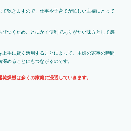
れて乾きますので、仕事や子育てが忙しい主婦にとって
結びつくため、とにかく便利でありがたい味方として感
を上手に賢く活用することによって、主婦の家事の時間
層深めることにもつながるのです。
器乾燥機は多くの家庭に浸透していきます。