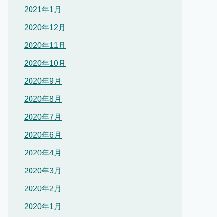
2021年1月
2020年12月
2020年11月
2020年10月
2020年9月
2020年8月
2020年7月
2020年6月
2020年4月
2020年3月
2020年2月
2020年1月