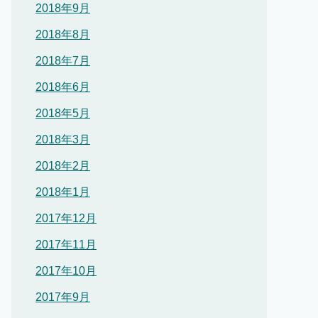
2018年9月
2018年8月
2018年7月
2018年6月
2018年5月
2018年3月
2018年2月
2018年1月
2017年12月
2017年11月
2017年10月
2017年9月