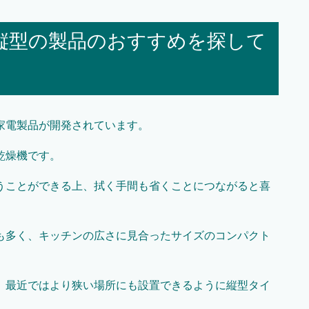
縦型の製品のおすすめを探して
家電製品が開発されています。
乾燥機です。
うことができる上、拭く手間も省くことにつながると喜
も多く、キッチンの広さに見合ったサイズのコンパクト
。
、最近ではより狭い場所にも設置できるように縦型タイ