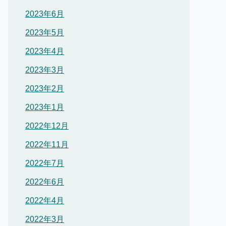
2023年6月
2023年5月
2023年4月
2023年3月
2023年2月
2023年1月
2022年12月
2022年11月
2022年7月
2022年6月
2022年4月
2022年3月