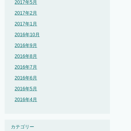
2017年5月
2017年2月
2017年1月
2016年10月
2016年9月
2016年8月
2016年7月
2016年6月
2016年5月
2016年4月
カテゴリー