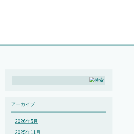
アーカイブ
2026年5月
2025年11月