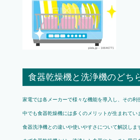
食器乾燥機と洗浄機のどち
家電では各メーカーで様々な機能を導入し、その利
中でも食器乾燥機には多くのメリットが生まれてい
食器洗浄機との違いや使いやすさについて解説しま