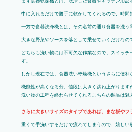
まず食器乾燥機とは、洗浄した食器やキッチン用品
中に入れるだけで勝手に乾かしてくれるので、時間
一方で食器洗浄機とは、その名前の通り食器を洗う
大きな野菜やソースを落として乗せていくだけなの
どちらも洗い物には不可欠な作業なので、スイッチ
す。
しかし現在では、食器洗い乾燥機というさらに便利
機能性が高くなる分、値段は大きく跳ね上がります
洗い物の工程を終わらせてくれるこちらの製品は魅
さらに大きいサイズのタイプであれば、まな板やフ
重くて手洗いするだけで疲れてしまうので、嬉しい