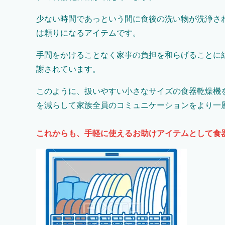
少ない時間であっという間に食後の洗い物が洗浄さ
は頼りになるアイテムです。
手間をかけることなく家事の負担を和らげることに
謝されています。
このように、扱いやすい小さなサイズの食器乾燥機
を減らして家族全員のコミュニケーションをより一
これからも、手軽に使えるお助けアイテムとして食