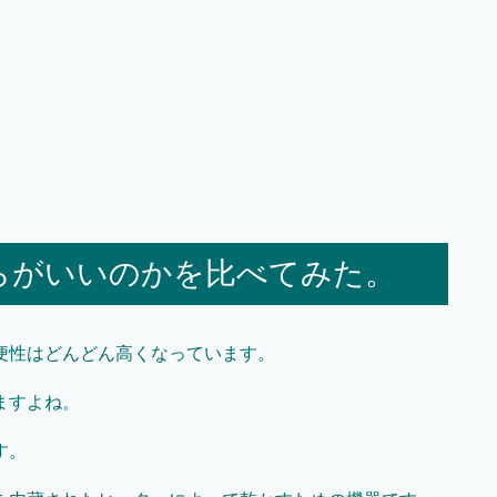
らがいいのかを比べてみた。
便性はどんどん高くなっています。
ますよね。
す。