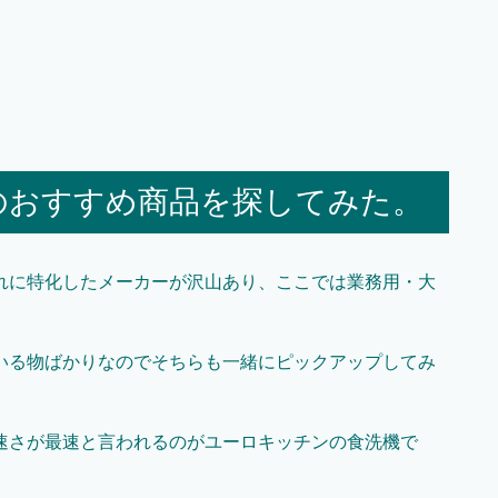
のおすすめ商品を探してみた。
れに特化したメーカーが沢山あり、ここでは業務用・大
。
いる物ばかりなのでそちらも一緒にピックアップしてみ
速さが最速と言われるのがユーロキッチンの食洗機で