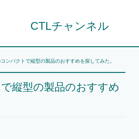
CTLチャンネル
のコンパクトで縦型の製品のおすすめを探してみた。
トで縦型の製品のおすすめ