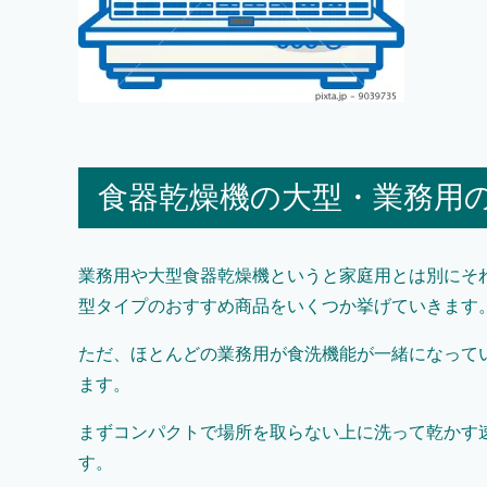
食器乾燥機の大型・業務用
業務用や大型食器乾燥機というと家庭用とは別にそ
型タイプのおすすめ商品をいくつか挙げていきます
ただ、ほとんどの業務用が食洗機能が一緒になって
ます。
まずコンパクトで場所を取らない上に洗って乾かす
す。