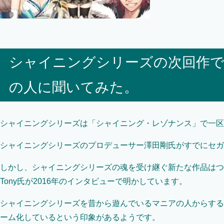
シャイニングシリーズの次回作
の人に聞いてみた。
シャイニングシリーズは「シャイニング・レゾナンス」で一区
シャイニングシリーズのプロデューサー澤田剛氏がすでにセガ
しかし、シャイニングシリーズの魂を受け継ぐ新たな作品はつ
Tony氏が2016年のインタビューで明かしています。
シャイニングシリーズを昔から遊んでいるマニアの人からする
ーム化しているという印象があるようです。