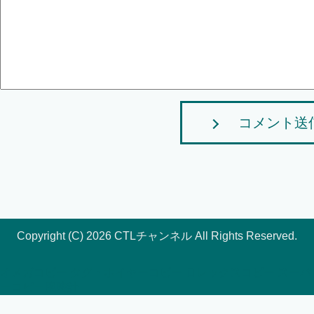
コメント送
Copyright (C) 2026 CTLチャンネル
All Rights Reserved.
オメガコピー
タグ・ホイヤーコピー
ロレックスコピー
スーパ
ーコピー腕時計