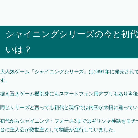
シャイニングシリーズの今と初
いは？
大人気ゲーム「シャイニングシリーズ」は1991年に発売され
す。
据え置きゲーム機以外にもスマートフォン用アプリもあり今後
同じシリーズと言っても初代と現行では内容が大幅に違ってい
初代からシャイニング・フォース3まではギリシャ神話をモチ
台に主人公が救世主として物語が進行していました。