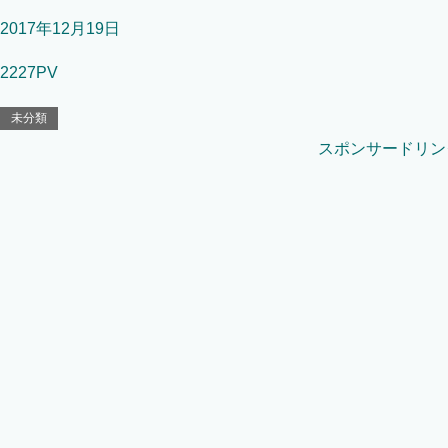
2017年12月19日
2227PV
未分類
スポンサードリン