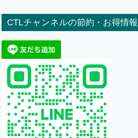
CTLチャンネルの節約・お得情