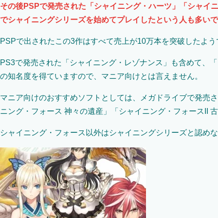
その後PSPで発売された「シャイニング・ハーツ」「シャイ
でシャイニングシリーズを始めてプレイしたという人も多いで
PSPで出されたこの3作はすべて売上が10万本を突破したよう
PS3で発売された「シャイニング・レゾナンス」も含めて、
の知名度を得ていますので、マニア向けとは言えません。
マニア向けのおすすめソフトとしては、メガドライブで発売さ
ニング・フォース 神々の遺産」「シャイニング・フォースII 
シャイニング・フォース以外はシャイニングシリーズと認めな