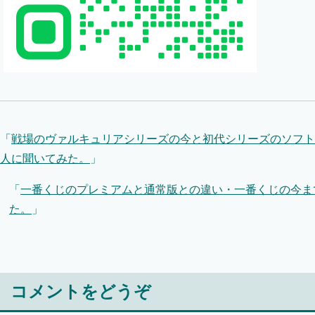
「
戦場のヴァルキュリアシリーズの今と初代シリーズのソフト
人に聞いてみた。
」
「
一番くじのプレミアムと通常版との違い・一番くじの今ま
た。
」
コメントをどうぞ