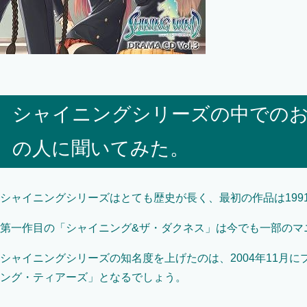
シャイニングシリーズの中での
の人に聞いてみた。
シャイニングシリーズはとても歴史が長く、最初の作品は199
第一作目の「シャイニング&ザ・ダクネス」は今でも一部のマ
シャイニングシリーズの知名度を上げたのは、2004年11月
ング・ティアーズ」となるでしょう。