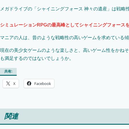
メガドライブの「シャイニングフォース 神々の遺産」は戦略
シミュレーションRPGの最高峰としてシャイニングフォース
マニアの人は、昔のような戦略性の高いゲームを求めている傾
現在の美少女ゲームのような楽しさと、高いゲーム性をかねそ
も満足するのではないでしょうか。
共有:
X
Facebook
関連