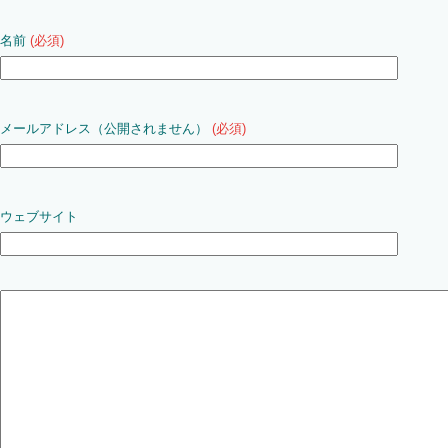
名前
(必須)
メールアドレス（公開されません）
(必須)
ウェブサイト