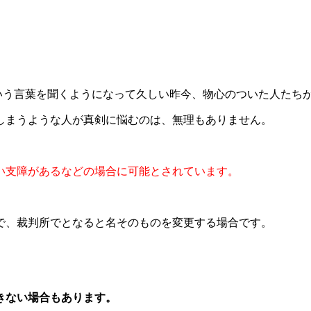
いう言葉を聞くようになって久しい昨今、物心のついた人たち
しまうような人が真剣に悩むのは、無理もありません。
い支障があるなどの場合に可能とされています。
で、裁判所でとなると名そのものを変更する場合です。
きない場合もあります。