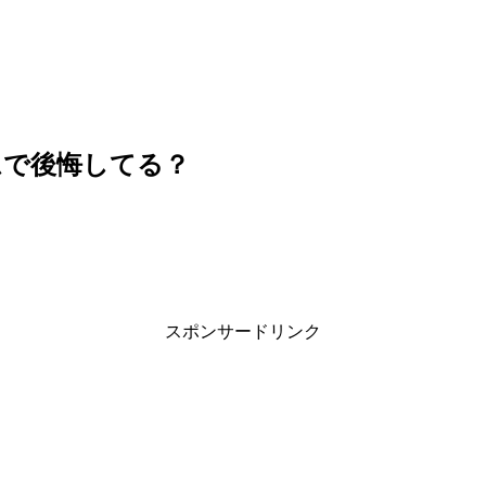
ムで後悔してる？
スポンサードリンク