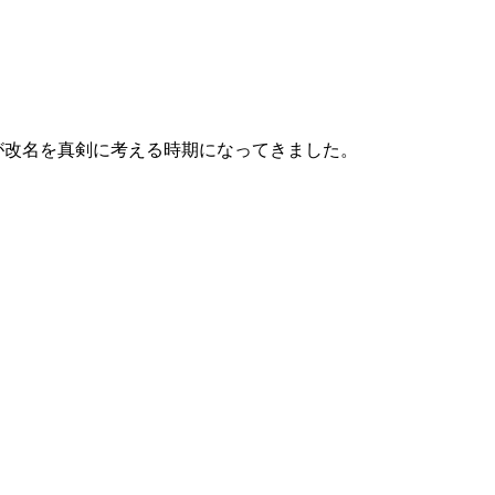
が改名を真剣に考える時期になってきました。