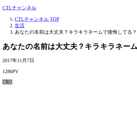
CTLチャンネル
CTLチャンネル
TOP
生活
あなたの名前は大丈夫？キラキラネームで後悔してる？
あなたの名前は大丈夫？キラキラネー
2017年11月7日
1286PV
生活