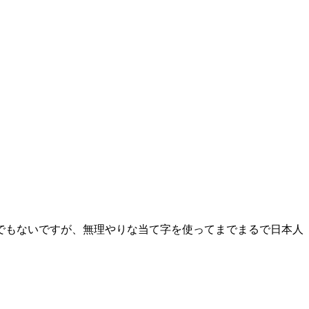
でもないですが、無理やりな当て字を使ってまでまるで日本人