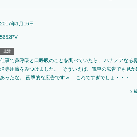
2017年1月16日
5652PV
生活
仕事で鼻呼吸と口呼吸のことを調べていたら、 ハナノアなる
浄専用液をみつけました。 そういえば、電車の広告でも見か
あったな。 衝撃的な広告ですｗ これですぎでしょ・・・